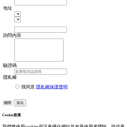
地址
詢問內容
驗證碼
隱私權
我同意
隱私權保護聲明
關閉
送出
Cookie政策
我們將使用cookies資訊來優化網站並改善使用者體驗，提供更