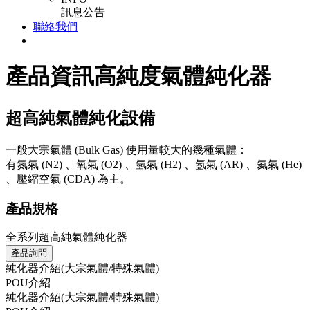
訊息公告
聯絡我們
產品資訊
高純度氣體純化器
超高純氣體純化設備​
一般大宗氣體 (Bulk Gas) 使用量較大的幾種氣體：
有氮氣 (N2) 、氧氣 (O2) 、氫氣 (H2) 、氬氣 (AR) 、氦氣 (He)
、壓縮空氣 (CDA) 為主。
產品規格
全系列超高純氣體純化器
產品詢問
純化器介紹(大宗氣體/特殊氣體)
POU介紹
純化器介紹(大宗氣體/特殊氣體)