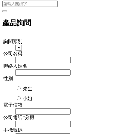
產品詢問
詢問類別
公司名稱
聯絡人姓名
性別
先生
小姐
電子信箱
公司電話#分機
手機號碼