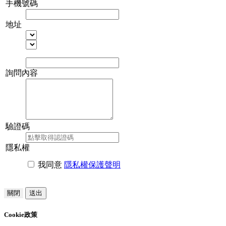
手機號碼
地址
詢問內容
驗證碼
隱私權
我同意
隱私權保護聲明
關閉
送出
Cookie政策