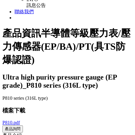
訊息公告
聯絡我們
產品資訊
半導體等級壓力表/壓
力傳感器(EP/BA)/PT(具TS防
爆認證)
Ultra high purity pressure gauge (EP
grade)_P810 series (316L type)
P810 series (316L type)
檔案下載
P810.pdf
產品詢問