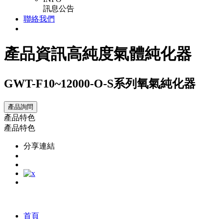
訊息公告
聯絡我們
產品資訊
高純度氣體純化器
GWT-F10~12000-O-S系列氧氣純化器
產品詢問
產品特色
產品特色
分享連結
首頁